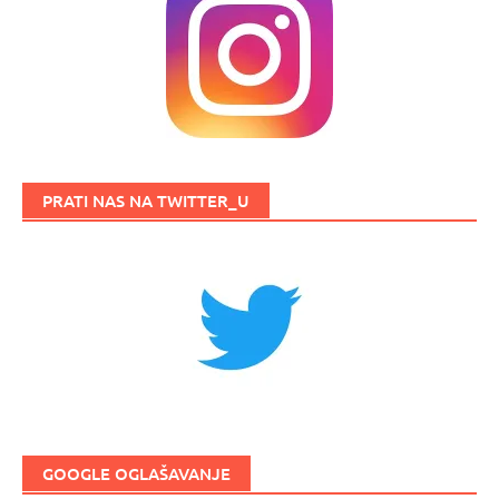
PRATI NAS NA TWITTER_U
GOOGLE OGLAŠAVANJE