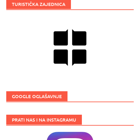
TURISTIČKA ZAJEDNICA
GOOGLE OGLAŠAVNJE
PRATI NAS I NA INSTAGRAMU