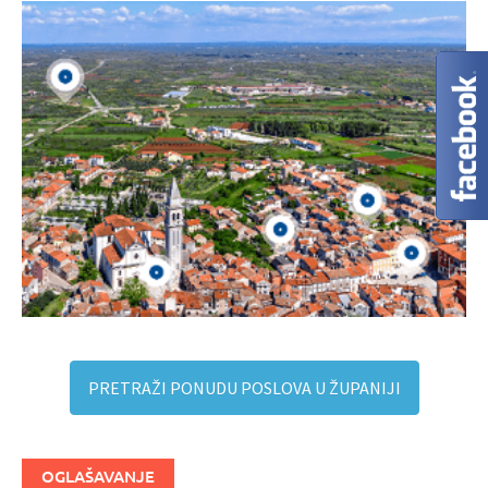
PRETRAŽI PONUDU POSLOVA U ŽUPANIJI
OGLAŠAVANJE