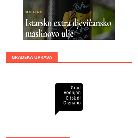
GRADSKA UPRAVA