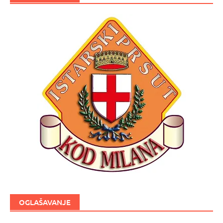
OGLAŠAVANJE