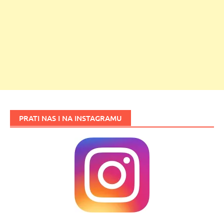
PRATI NAS I NA INSTAGRAMU