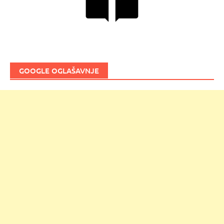
GOOGLE OGLAŠAVNJE