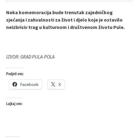
Neka komemoracija bude trenutak zajedničkog
sjećanja i zahvalnosti za život i djelo koje je ostavilo
neizbrisiv trag u kulturnom i društvenom životu Pule.
IZVOR: GRAD PULA-POLA
Podjeli ovo:
Facebook
X
Lajkaj ovo: