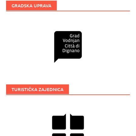
GRADSKA UPRAVA
TURISTIČKA ZAJEDNICA