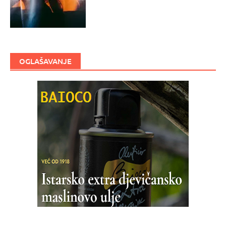
OGLAŠAVANJE