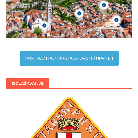
PRETRAŽI PONUDU POSLOVA U ŽUPANIJI
OGLAŠAVANJE