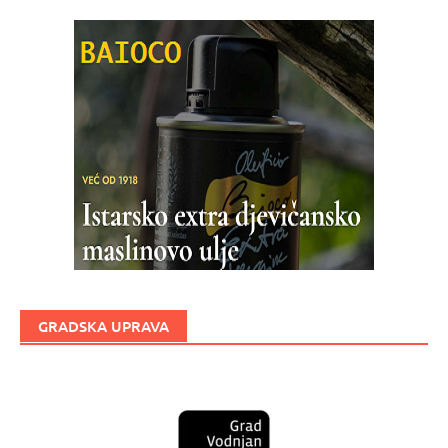
GRADSKA UPRAVA