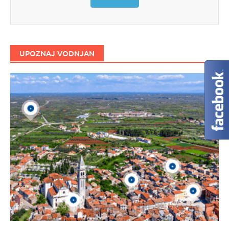
UPOZNAJ VODNJAN