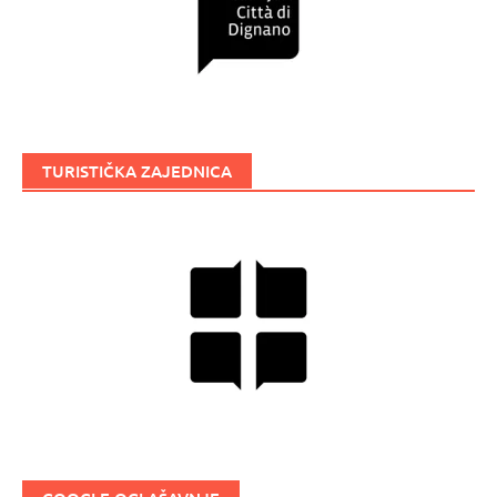
TURISTIČKA ZAJEDNICA