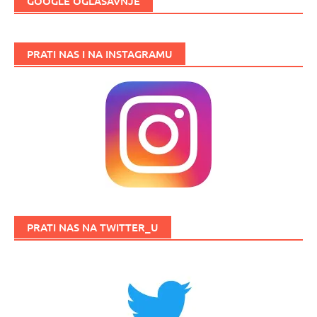
GOOGLE OGLAŠAVNJE
PRATI NAS I NA INSTAGRAMU
PRATI NAS NA TWITTER_U