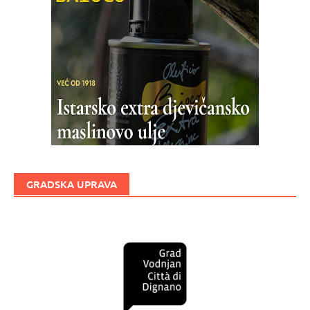
GRADSKA UPRAVA