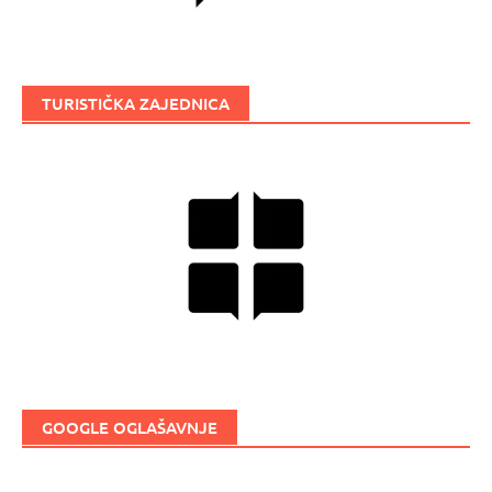
TURISTIČKA ZAJEDNICA
GOOGLE OGLAŠAVNJE