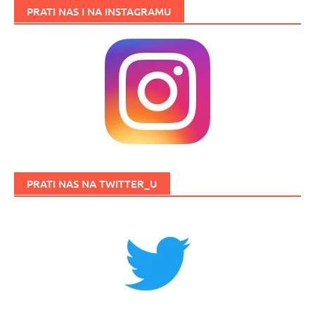
PRATI NAS I NA INSTAGRAMU
PRATI NAS NA TWITTER_U