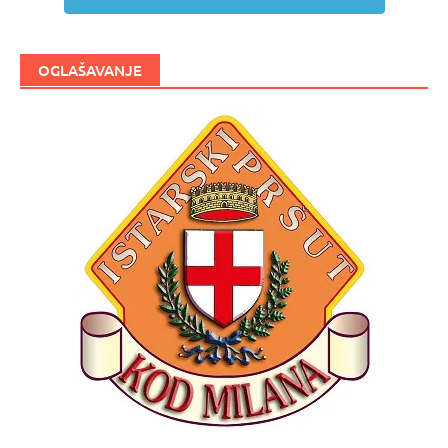
OGLAŠAVANJE