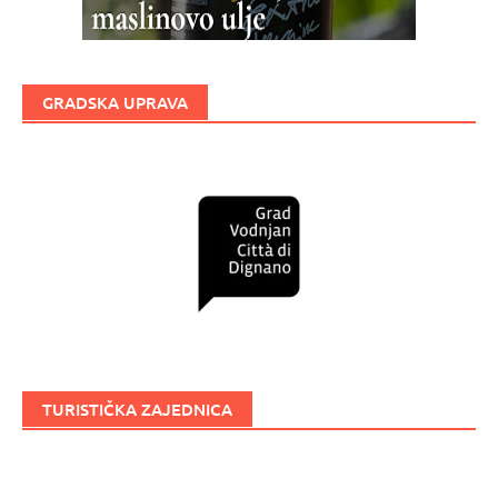
GRADSKA UPRAVA
TURISTIČKA ZAJEDNICA