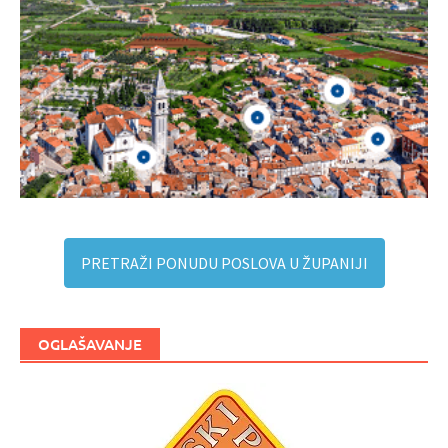
PRETRAŽI PONUDU POSLOVA U ŽUPANIJI
OGLAŠAVANJE