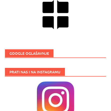
GOOGLE OGLAŠAVNJE
PRATI NAS I NA INSTAGRAMU