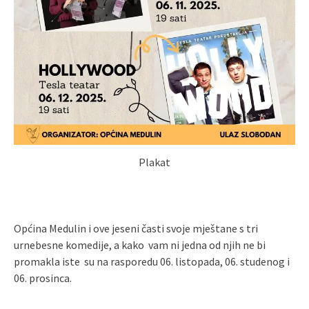
Plakat
Općina Medulin i ove jeseni časti svoje mještane s tri
urnebesne komedije, a kako vam ni jedna od njih ne bi
promakla iste su na rasporedu 06. listopada, 06. studenog i
06. prosinca.