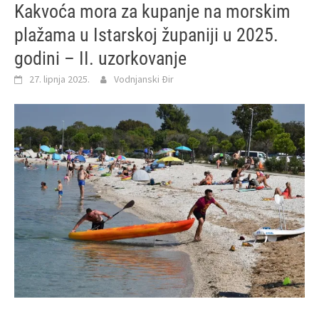
Kakvoća mora za kupanje na morskim
plažama u Istarskoj županiji u 2025.
godini – II. uzorkovanje
27. lipnja 2025.
Vodnjanski Đir