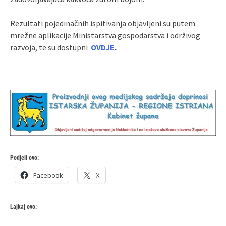
Rezultati pojedinačnih ispitivanja objavljeni su putem
mrežne aplikacije Ministarstva gospodarstva i održivog
razvoja, te su dostupni
OVDJE
.
Podjeli ovo:
Facebook
X
Lajkaj ovo: