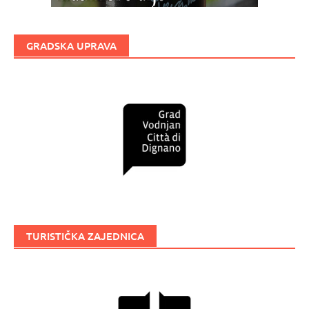
GRADSKA UPRAVA
TURISTIČKA ZAJEDNICA