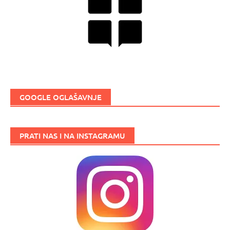
GOOGLE OGLAŠAVNJE
PRATI NAS I NA INSTAGRAMU