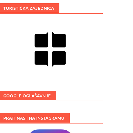
TURISTIČKA ZAJEDNICA
GOOGLE OGLAŠAVNJE
PRATI NAS I NA INSTAGRAMU