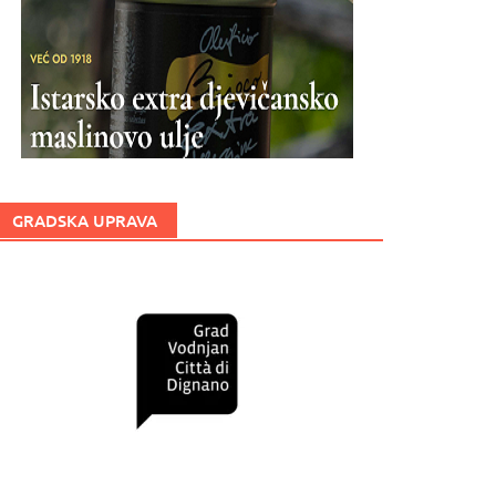
GRADSKA UPRAVA