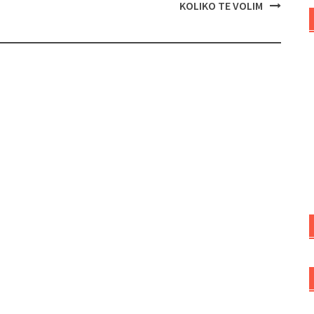
KOLIKO TE VOLIM