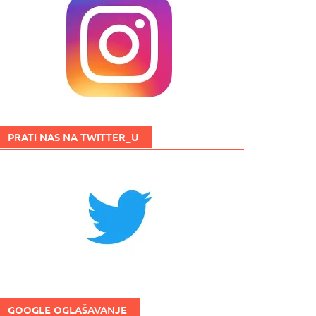
PRATI NAS NA TWITTER_U
GOOGLE OGLAŠAVANJE