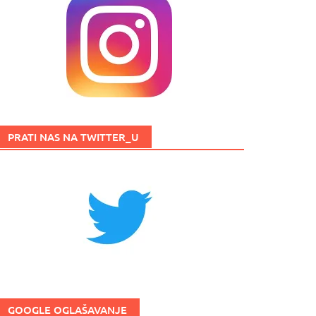
PRATI NAS NA TWITTER_U
GOOGLE OGLAŠAVANJE