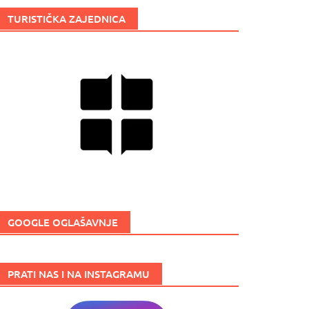
TURISTIČKA ZAJEDNICA
GOOGLE OGLAŠAVNJE
PRATI NAS I NA INSTAGRAMU