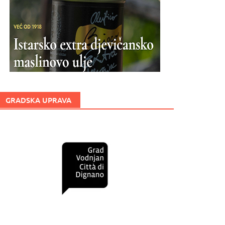
GRADSKA UPRAVA