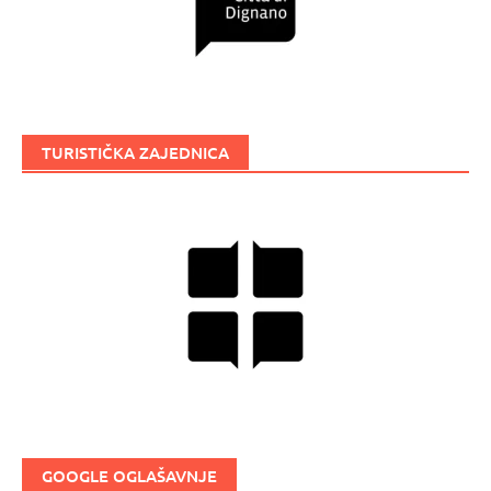
TURISTIČKA ZAJEDNICA
GOOGLE OGLAŠAVNJE