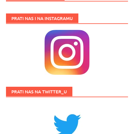
PRATI NAS I NA INSTAGRAMU
PRATI NAS NA TWITTER_U