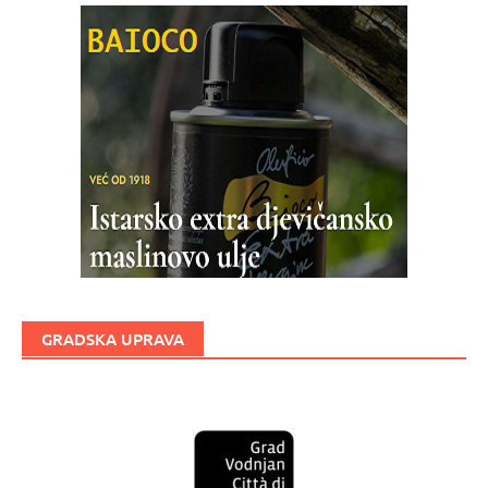
GRADSKA UPRAVA