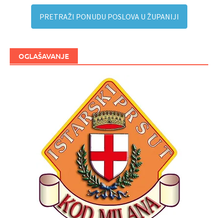
PRETRAŽI PONUDU POSLOVA U ŽUPANIJI
OGLAŠAVANJE