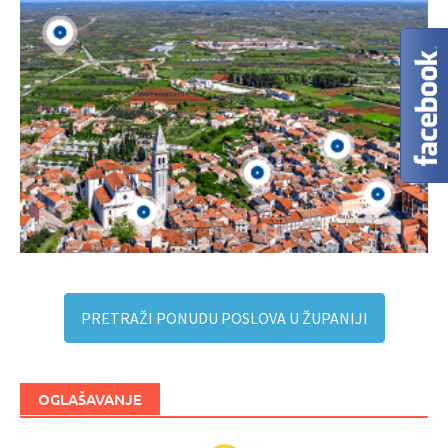
PRETRAŽI PONUDU POSLOVA U ŽUPANIJI
OGLAŠAVANJE