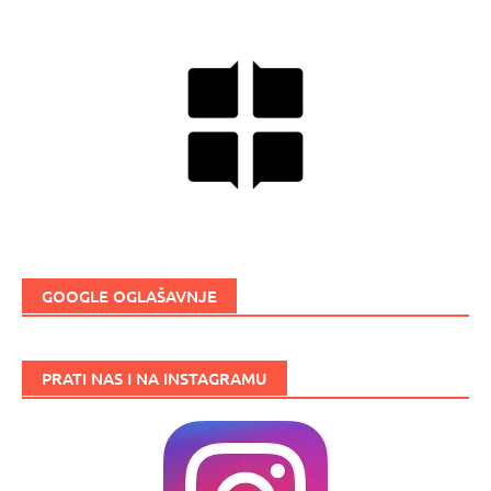
GOOGLE OGLAŠAVNJE
PRATI NAS I NA INSTAGRAMU