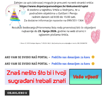
AKO VAM SE SVIDIO NAŠ PORTAL –
Podržite nas donacijom za kavu
AKO VAM SE SVIDIO NAŠ PORTAL –
Podržite nas donacijom za kavu
OBJAVLJENO U