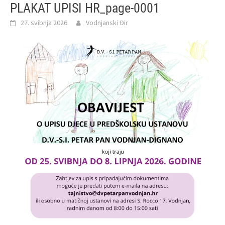
PLAKAT UPISI HR_page-0001
27. svibnja 2026.
Vodnjanski Đir