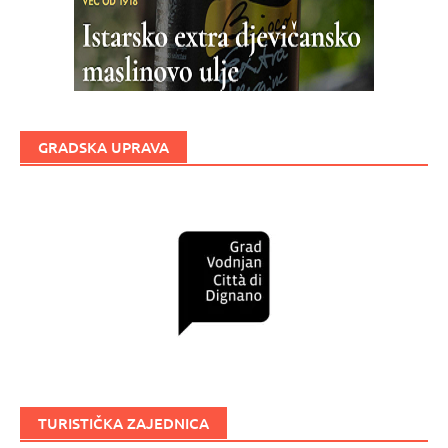
GRADSKA UPRAVA
TURISTIČKA ZAJEDNICA