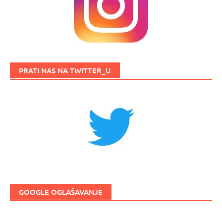
PRATI NAS NA TWITTER_U
GOOGLE OGLAŠAVANJE