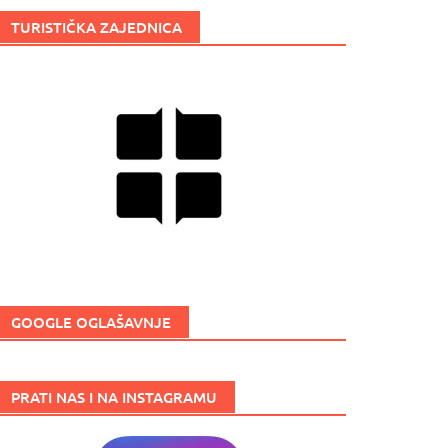
TURISTIČKA ZAJEDNICA
GOOGLE OGLAŠAVNJE
PRATI NAS I NA INSTAGRAMU