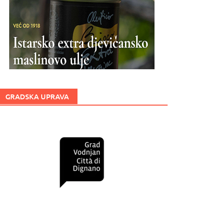
GRADSKA UPRAVA