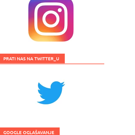
PRATI NAS NA TWITTER_U
GOOGLE OGLAŠAVANJE