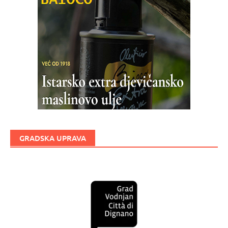
GRADSKA UPRAVA