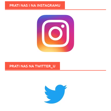
PRATI NAS I NA INSTAGRAMU
PRATI NAS NA TWITTER_U