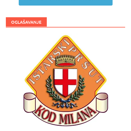
OGLAŠAVANJE