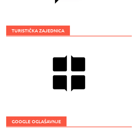
TURISTIČKA ZAJEDNICA
GOOGLE OGLAŠAVNJE