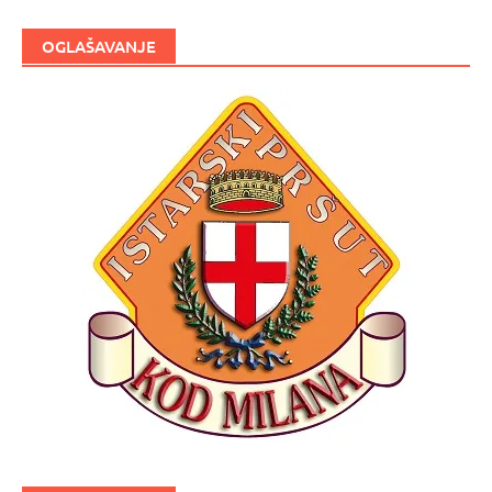
OGLAŠAVANJE