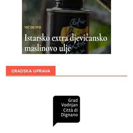
GRADSKA UPRAVA