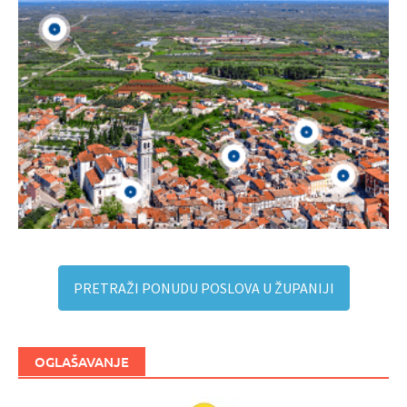
PRETRAŽI PONUDU POSLOVA U ŽUPANIJI
OGLAŠAVANJE