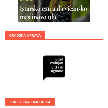
GRADSKA UPRAVA
TURISTIČKA ZAJEDNICA