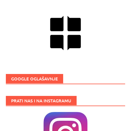
GOOGLE OGLAŠAVNJE
PRATI NAS I NA INSTAGRAMU