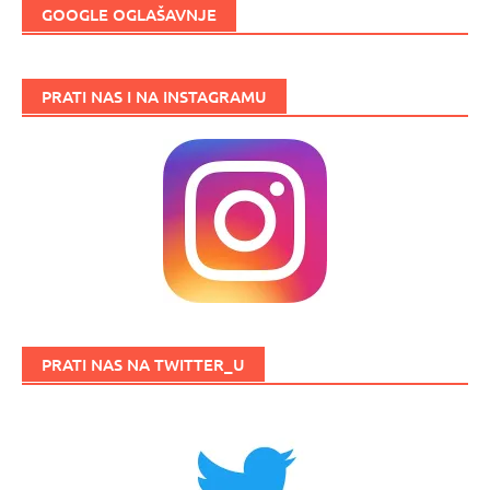
GOOGLE OGLAŠAVNJE
PRATI NAS I NA INSTAGRAMU
PRATI NAS NA TWITTER_U