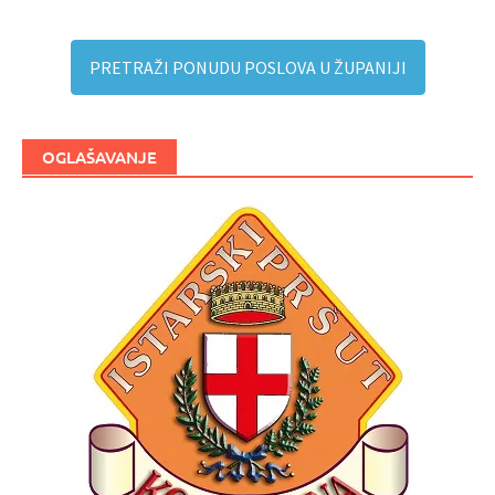
PRETRAŽI PONUDU POSLOVA U ŽUPANIJI
OGLAŠAVANJE