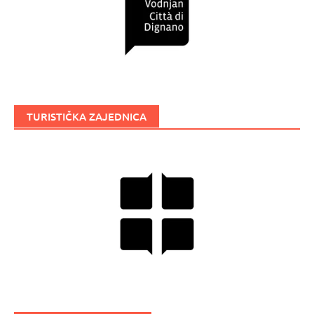
TURISTIČKA ZAJEDNICA