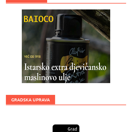
GRADSKA UPRAVA