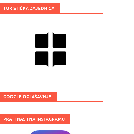
TURISTIČKA ZAJEDNICA
GOOGLE OGLAŠAVNJE
PRATI NAS I NA INSTAGRAMU