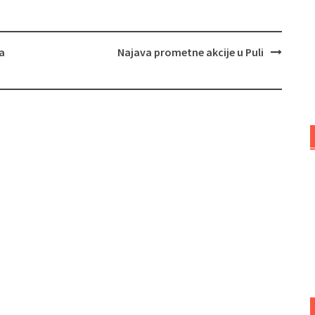
a
Najava prometne akcije u Puli