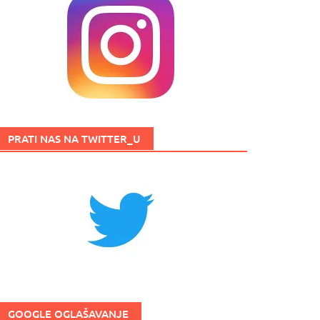
PRATI NAS NA TWITTER_U
GOOGLE OGLAŠAVANJE