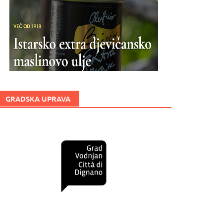
GRADSKA UPRAVA