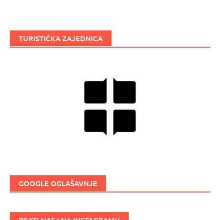
TURISTIČKA ZAJEDNICA
GOOGLE OGLAŠAVNJE
PRATI NAS I NA INSTAGRAMU