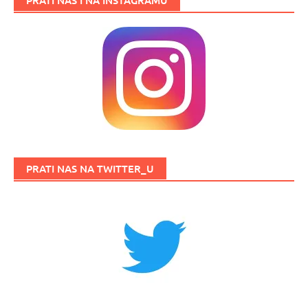
PRATI NAS NA TWITTER_U