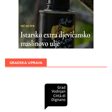
GRADSKA UPRAVA