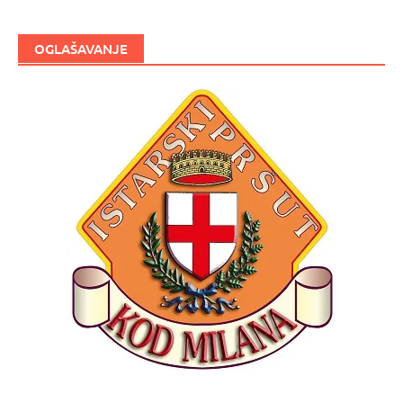
OGLAŠAVANJE