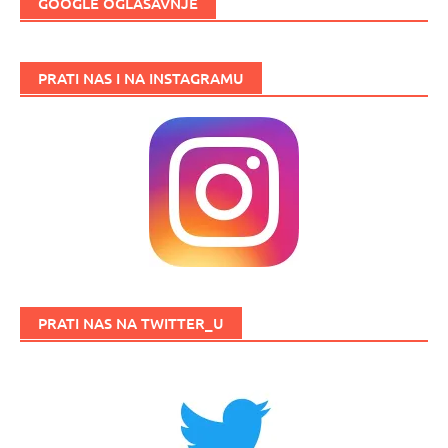
GOOGLE OGLAŠAVNJE
PRATI NAS I NA INSTAGRAMU
PRATI NAS NA TWITTER_U