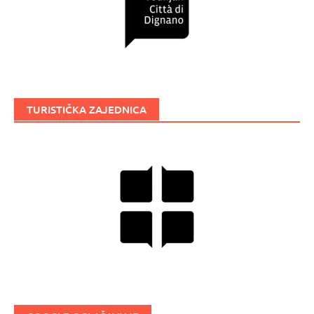
TURISTIČKA ZAJEDNICA