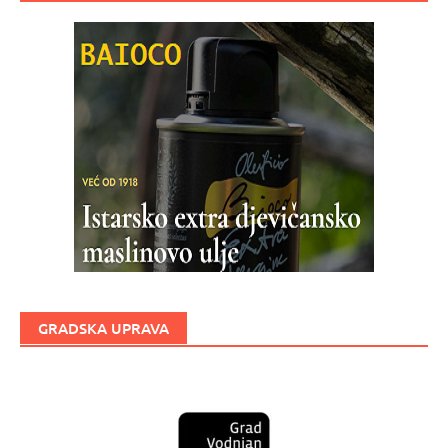
GRADSKA UPRAVA