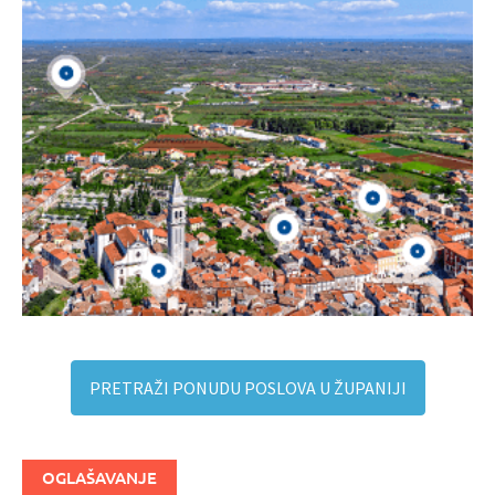
PRETRAŽI PONUDU POSLOVA U ŽUPANIJI
OGLAŠAVANJE