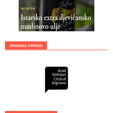
GRADSKA UPRAVA