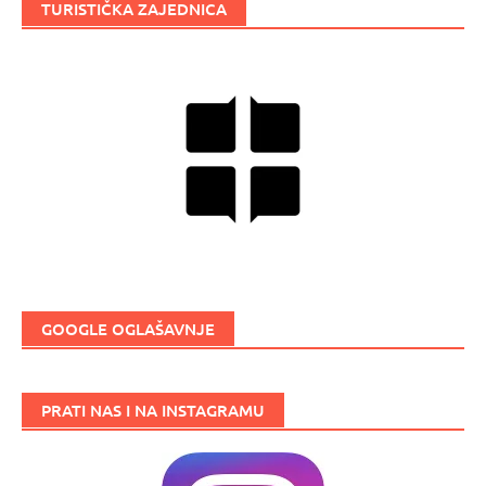
TURISTIČKA ZAJEDNICA
GOOGLE OGLAŠAVNJE
PRATI NAS I NA INSTAGRAMU