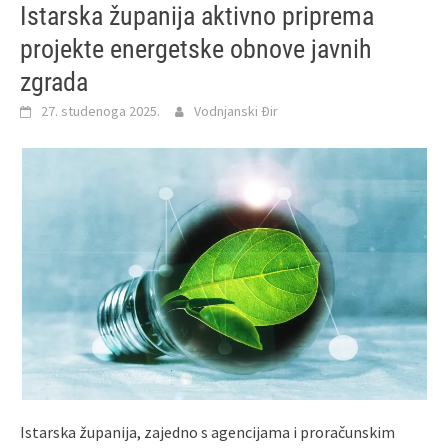
Istarska županija aktivno priprema
projekte energetske obnove javnih
zgrada
27. studenoga 2025.
Vodnjanski Đir
Istarska županija, zajedno s agencijama i proračunskim