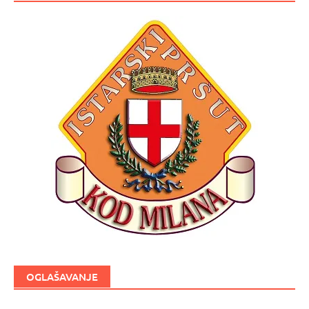
OGLAŠAVANJE