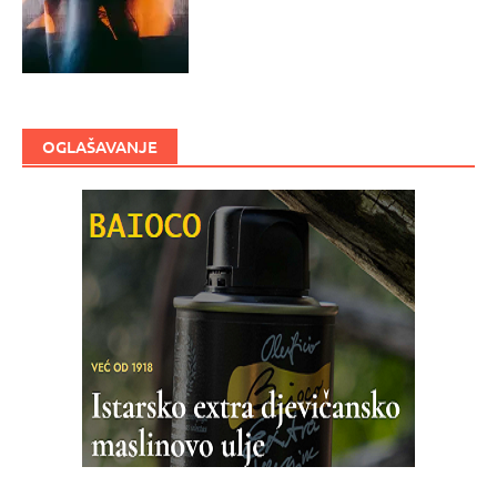
OGLAŠAVANJE