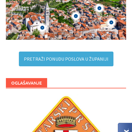
PRETRAŽI PONUDU POSLOVA U ŽUPANIJI
OGLAŠAVANJE