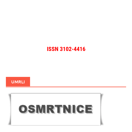
ISSN 3102-4416
UMRLI