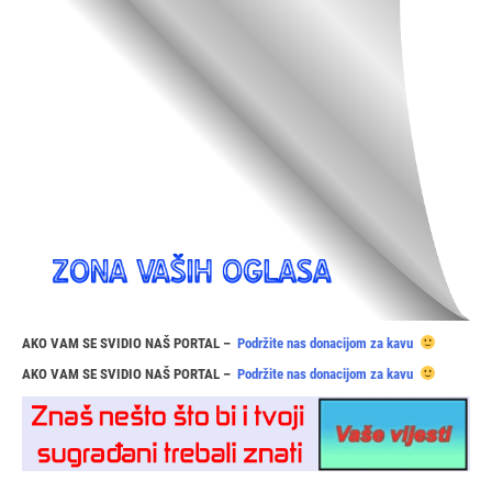
AKO VAM SE SVIDIO NAŠ PORTAL –
Podržite nas donacijom za kavu
AKO VAM SE SVIDIO NAŠ PORTAL –
Podržite nas donacijom za kavu