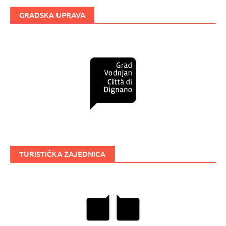
GRADSKA UPRAVA
TURISTIČKA ZAJEDNICA