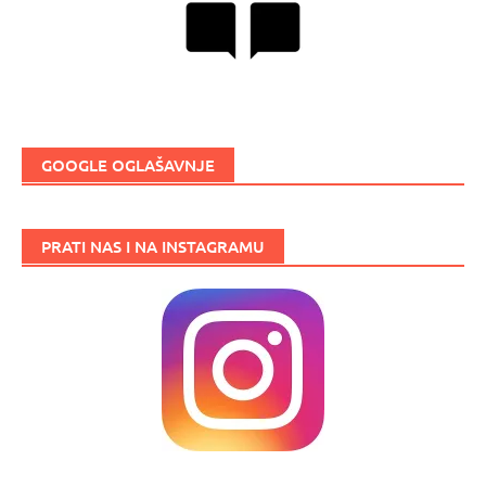
GOOGLE OGLAŠAVNJE
PRATI NAS I NA INSTAGRAMU