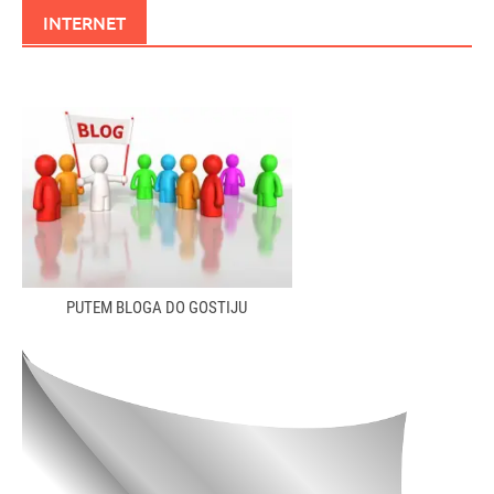
INTERNET
PUTEM BLOGA DO GOSTIJU