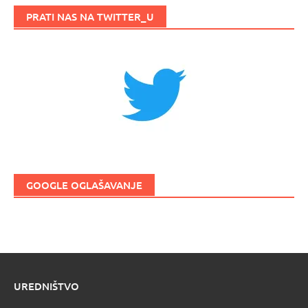
PRATI NAS NA TWITTER_U
GOOGLE OGLAŠAVANJE
UREDNIŠTVO