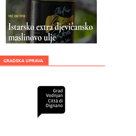
GRADSKA UPRAVA