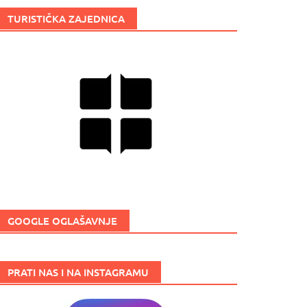
TURISTIČKA ZAJEDNICA
GOOGLE OGLAŠAVNJE
PRATI NAS I NA INSTAGRAMU