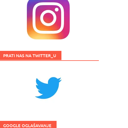
PRATI NAS NA TWITTER_U
GOOGLE OGLAŠAVANJE