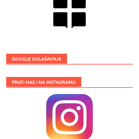
GOOGLE OGLAŠAVNJE
PRATI NAS I NA INSTAGRAMU