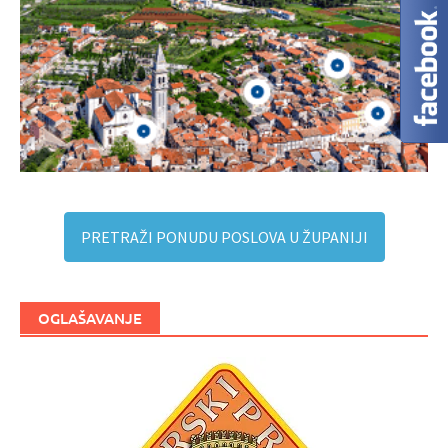
PRETRAŽI PONUDU POSLOVA U ŽUPANIJI
OGLAŠAVANJE