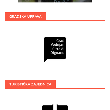
GRADSKA UPRAVA
TURISTIČKA ZAJEDNICA