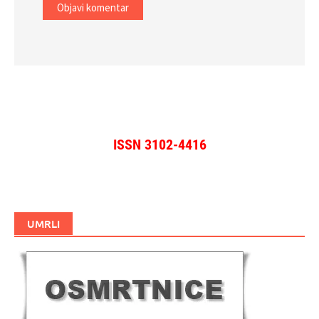
ISSN 3102-4416
UMRLI