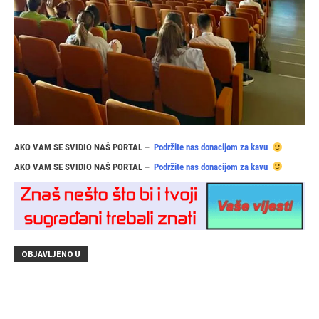
AKO VAM SE SVIDIO NAŠ PORTAL –
Podržite nas donacijom za kavu
AKO VAM SE SVIDIO NAŠ PORTAL –
Podržite nas donacijom za kavu
OBJAVLJENO U