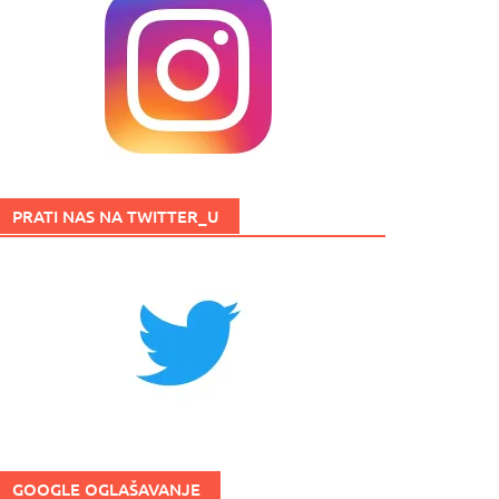
PRATI NAS NA TWITTER_U
GOOGLE OGLAŠAVANJE