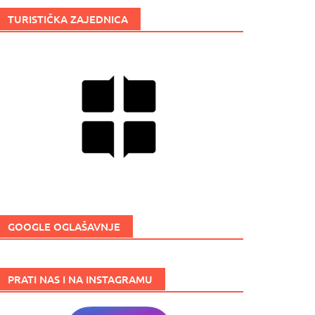
TURISTIČKA ZAJEDNICA
GOOGLE OGLAŠAVNJE
PRATI NAS I NA INSTAGRAMU