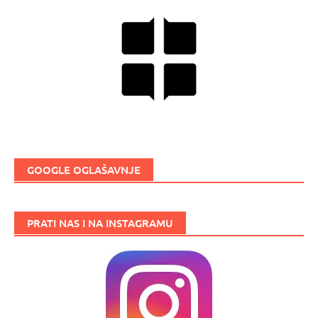
GOOGLE OGLAŠAVNJE
PRATI NAS I NA INSTAGRAMU