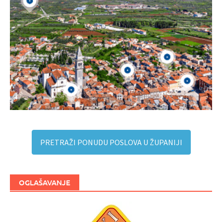
PRETRAŽI PONUDU POSLOVA U ŽUPANIJI
OGLAŠAVANJE