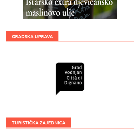
GRADSKA UPRAVA
TURISTIČKA ZAJEDNICA