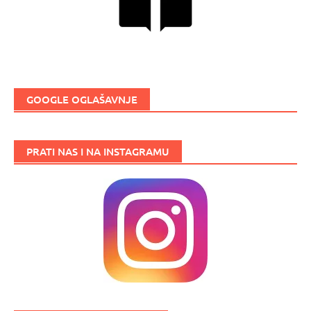
GOOGLE OGLAŠAVNJE
PRATI NAS I NA INSTAGRAMU