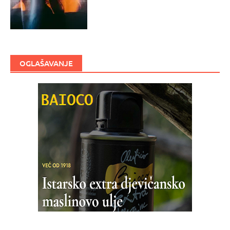
OGLAŠAVANJE