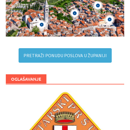
PRETRAŽI PONUDU POSLOVA U ŽUPANIJI
OGLAŠAVANJE