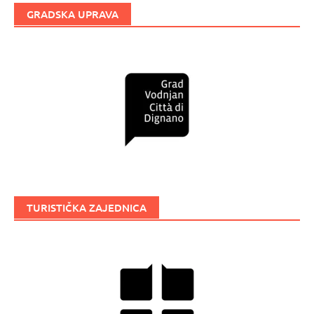
GRADSKA UPRAVA
TURISTIČKA ZAJEDNICA