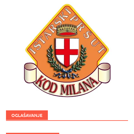
OGLAŠAVANJE