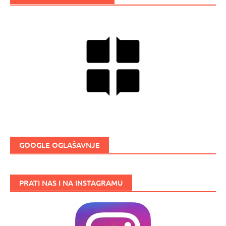
GOOGLE OGLAŠAVNJE
PRATI NAS I NA INSTAGRAMU