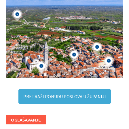
PRETRAŽI PONUDU POSLOVA U ŽUPANIJI
OGLAŠAVANJE