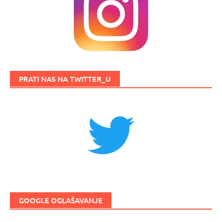
PRATI NAS NA TWITTER_U
GOOGLE OGLAŠAVANJE