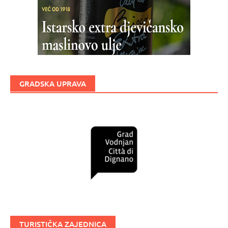
GRADSKA UPRAVA
TURISTIČKA ZAJEDNICA