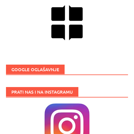
GOOGLE OGLAŠAVNJE
PRATI NAS I NA INSTAGRAMU