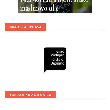
GRADSKA UPRAVA
TURISTIČKA ZAJEDNICA