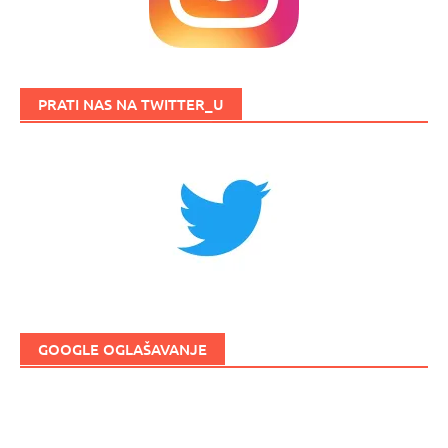
PRATI NAS NA TWITTER_U
GOOGLE OGLAŠAVANJE