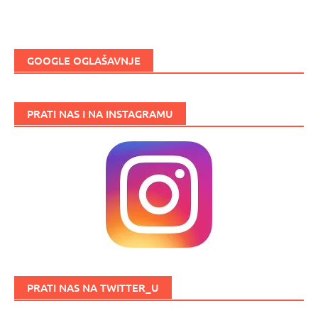
GOOGLE OGLAŠAVNJE
PRATI NAS I NA INSTAGRAMU
PRATI NAS NA TWITTER_U