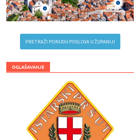
PRETRAŽI PONUDU POSLOVA U ŽUPANIJI
OGLAŠAVANJE