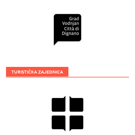
TURISTIČKA ZAJEDNICA