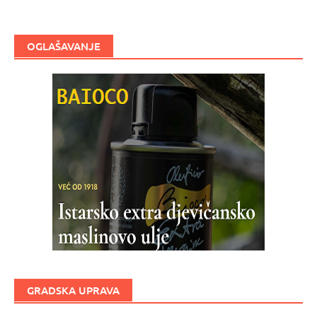
OGLAŠAVANJE
GRADSKA UPRAVA