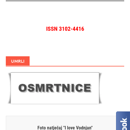
ISSN 3102-4416
UMRLI
Foto natječaj "I love Vodnjan"