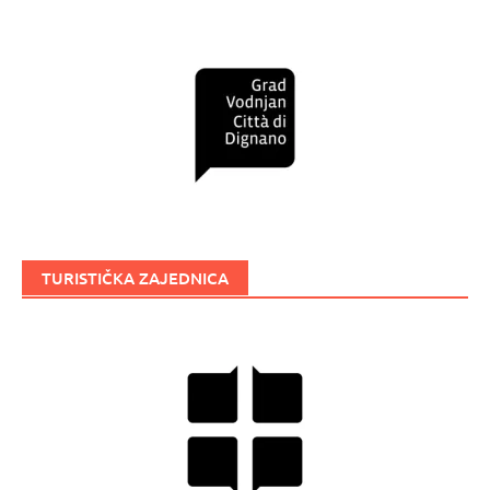
TURISTIČKA ZAJEDNICA