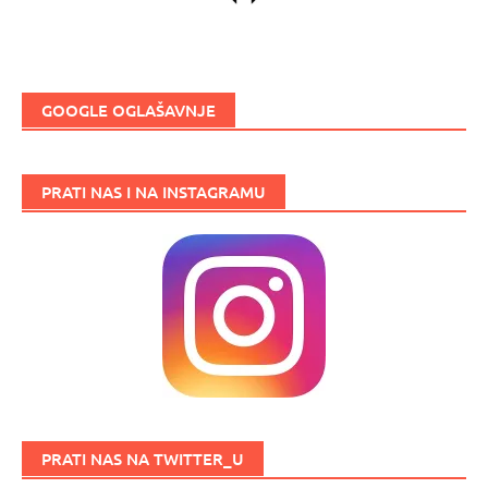
GOOGLE OGLAŠAVNJE
PRATI NAS I NA INSTAGRAMU
PRATI NAS NA TWITTER_U