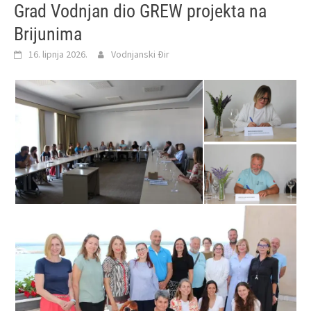
Grad Vodnjan dio GREW projekta na
Brijunima
16. lipnja 2026.
Vodnjanski Đir