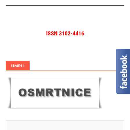
ISSN 3102-4416
UMRLI