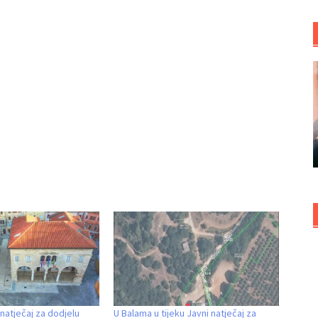
 natječaj za dodjelu
U Balama u tijeku Javni natječaj za