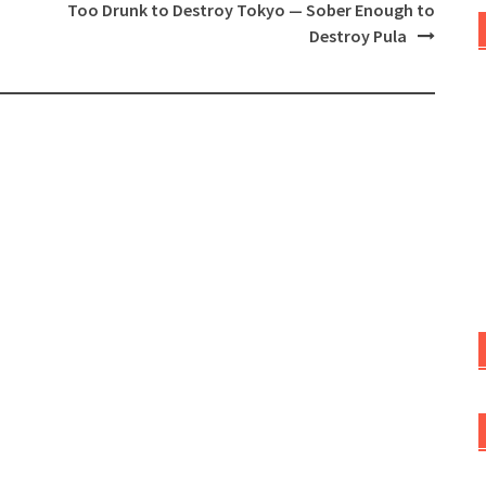
Too Drunk to Destroy Tokyo — Sober Enough to
Destroy Pula