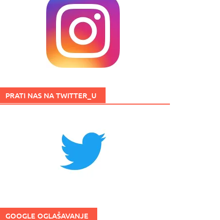
PRATI NAS NA TWITTER_U
GOOGLE OGLAŠAVANJE