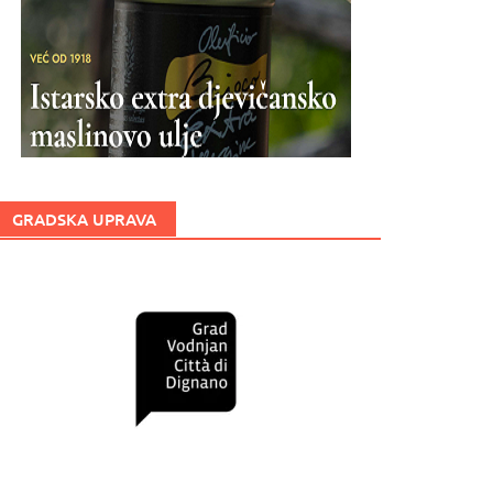
GRADSKA UPRAVA