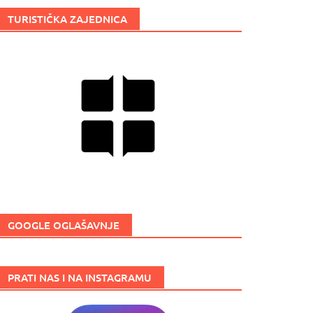
TURISTIČKA ZAJEDNICA
GOOGLE OGLAŠAVNJE
PRATI NAS I NA INSTAGRAMU