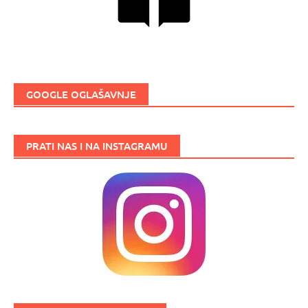
GOOGLE OGLAŠAVNJE
PRATI NAS I NA INSTAGRAMU