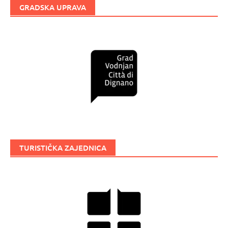
GRADSKA UPRAVA
TURISTIČKA ZAJEDNICA