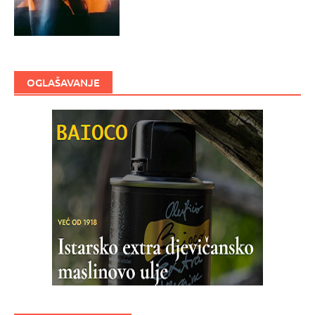
OGLAŠAVANJE