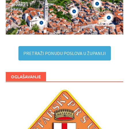
PRETRAŽI PONUDU POSLOVA U ŽUPANIJI
OGLAŠAVANJE