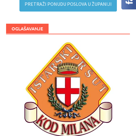
PRETRAŽI PONUDU POSLOVA U ŽUPANIJI
OGLAŠAVANJE