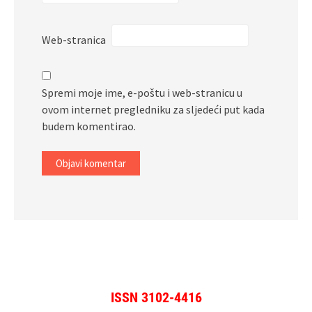
Web-stranica
Spremi moje ime, e-poštu i web-stranicu u
ovom internet pregledniku za sljedeći put kada
budem komentirao.
ISSN 3102-4416