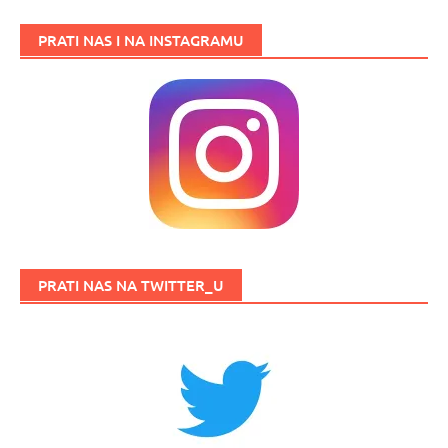
PRATI NAS I NA INSTAGRAMU
PRATI NAS NA TWITTER_U