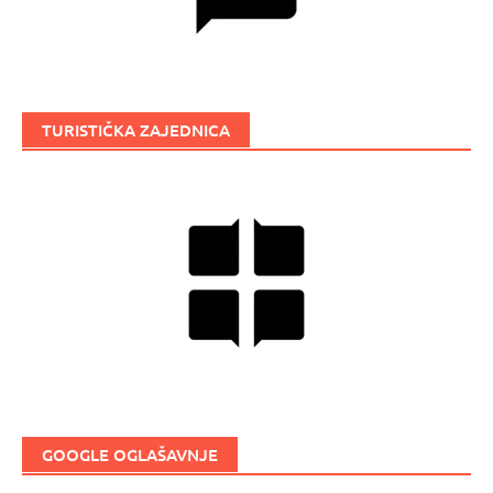
TURISTIČKA ZAJEDNICA
GOOGLE OGLAŠAVNJE