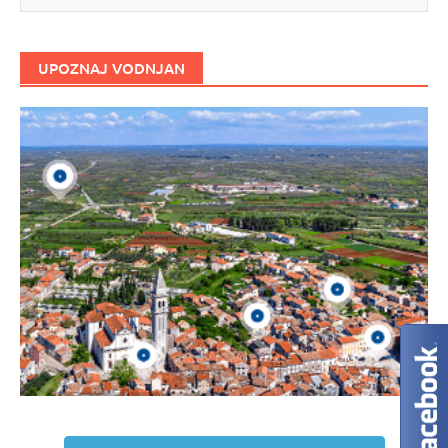
UPOZNAJ VODNJAN