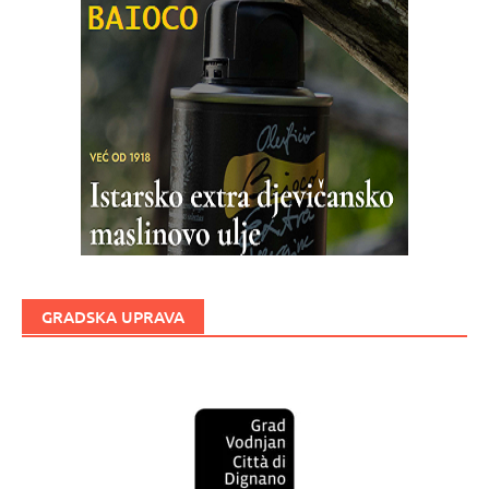
GRADSKA UPRAVA