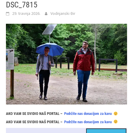
DSC_7815
29. travnja 2026.
Vodnjanski Đir
AKO VAM SE SVIDIO NAŠ PORTAL –
Podržite nas donacijom za kavu
AKO VAM SE SVIDIO NAŠ PORTAL –
Podržite nas donacijom za kavu