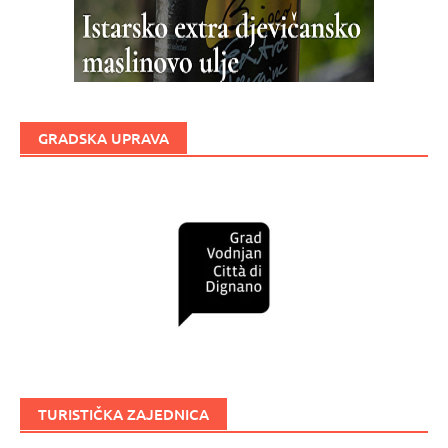
GRADSKA UPRAVA
TURISTIČKA ZAJEDNICA