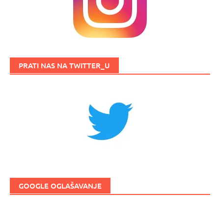
PRATI NAS NA TWITTER_U
GOOGLE OGLAŠAVANJE