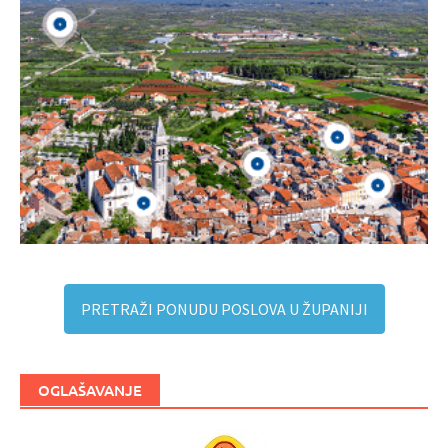
PRETRAŽI PONUDU POSLOVA U ŽUPANIJI
OGLAŠAVANJE