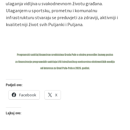
ulaganja vidljiva u svakodnevnom životu građana.
Ulaganjem u sportsku, prometnu i komunalnu
infrastrukturu stvaraju se preduvjeti za zdraviji, aktivniji i
kvalitetniji život svih Puljanki i Puljana.
Podjeli ovo:
Facebook
X
Lajkaj ovo: