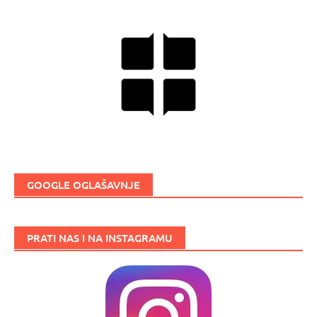
GOOGLE OGLAŠAVNJE
PRATI NAS I NA INSTAGRAMU