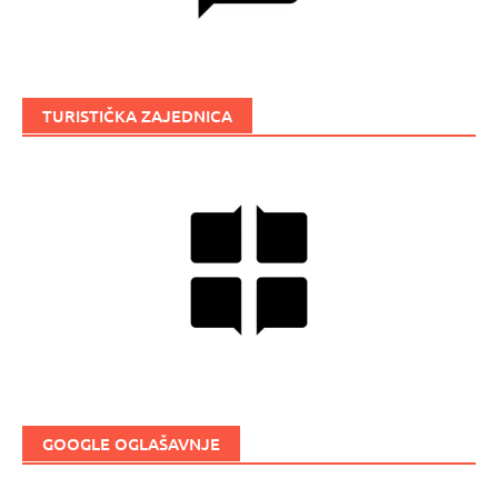
TURISTIČKA ZAJEDNICA
GOOGLE OGLAŠAVNJE