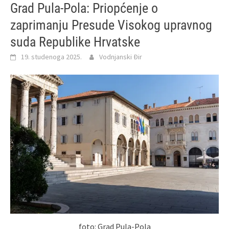
Grad Pula-Pola: Priopćenje o
zaprimanju Presude Visokog upravnog
suda Republike Hrvatske
19. studenoga 2025.
Vodnjanski Đir
foto: Grad Pula-Pola