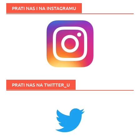
PRATI NAS I NA INSTAGRAMU
PRATI NAS NA TWITTER_U