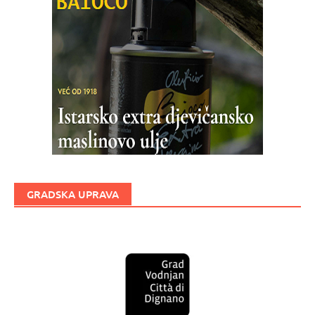
GRADSKA UPRAVA