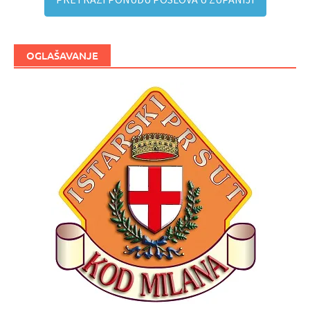
OGLAŠAVANJE