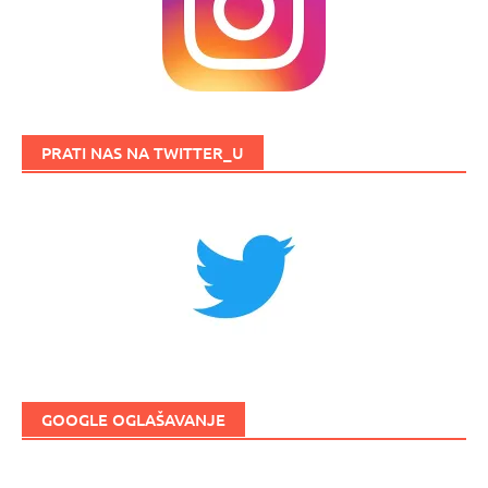
PRATI NAS NA TWITTER_U
GOOGLE OGLAŠAVANJE