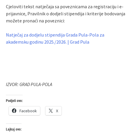
Cjeloviti tekst natječaja sa poveznicama za registraciju i e-
prijavnice, Pravilnik o dodjeli stipendija i kriterije bodovanja
možete pronaći na poveznici:
Natječaj za dodjelu stipendija Grada Pula-Pola za
akademsku godinu 2025./2026. | Grad Pula
IZVOR: GRAD PULA-POLA
Podjeli ovo:
Facebook
X
Lajkaj ovo: