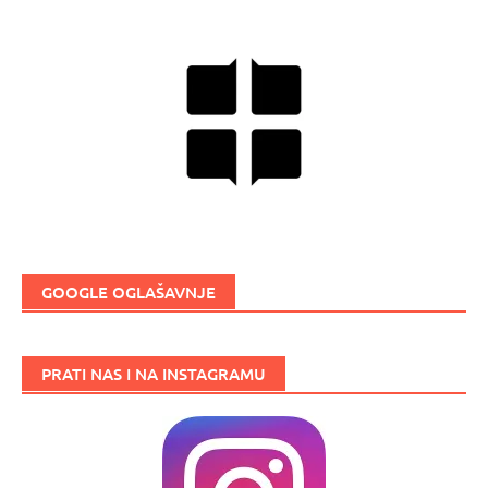
GOOGLE OGLAŠAVNJE
PRATI NAS I NA INSTAGRAMU