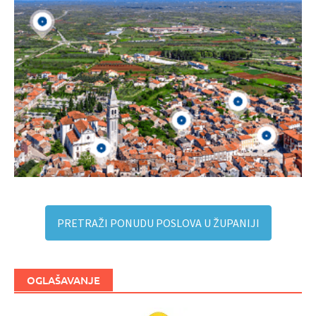
PRETRAŽI PONUDU POSLOVA U ŽUPANIJI
OGLAŠAVANJE