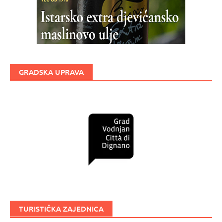
GRADSKA UPRAVA
TURISTIČKA ZAJEDNICA