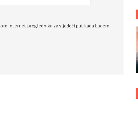
vom internet pregledniku za sljedeći put kada budem