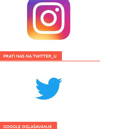
PRATI NAS NA TWITTER_U
GOOGLE OGLAŠAVANJE