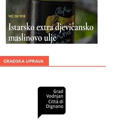
GRADSKA UPRAVA