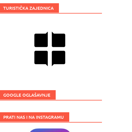
TURISTIČKA ZAJEDNICA
GOOGLE OGLAŠAVNJE
PRATI NAS I NA INSTAGRAMU