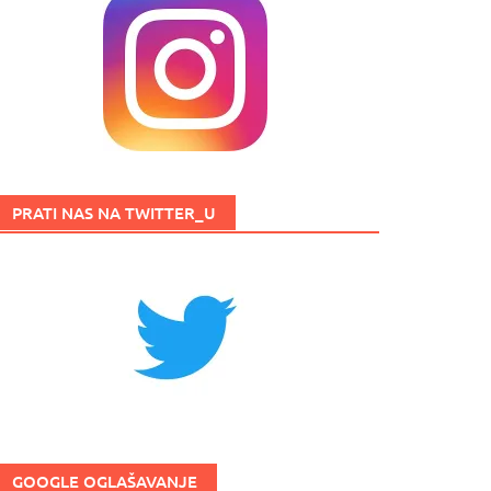
PRATI NAS NA TWITTER_U
GOOGLE OGLAŠAVANJE