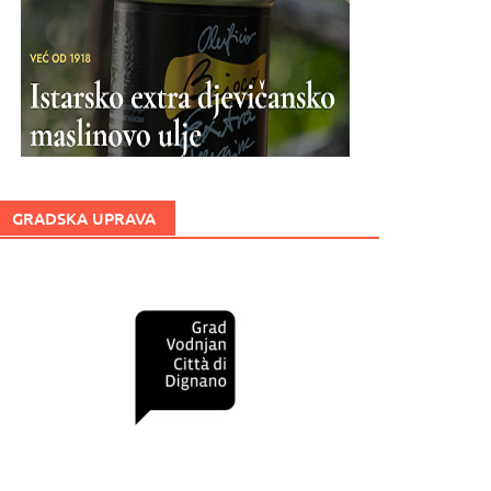
GRADSKA UPRAVA