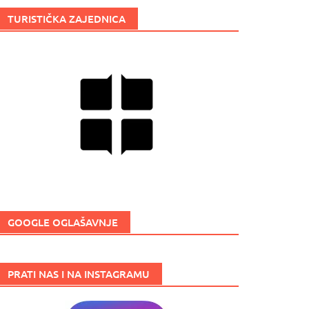
TURISTIČKA ZAJEDNICA
GOOGLE OGLAŠAVNJE
PRATI NAS I NA INSTAGRAMU