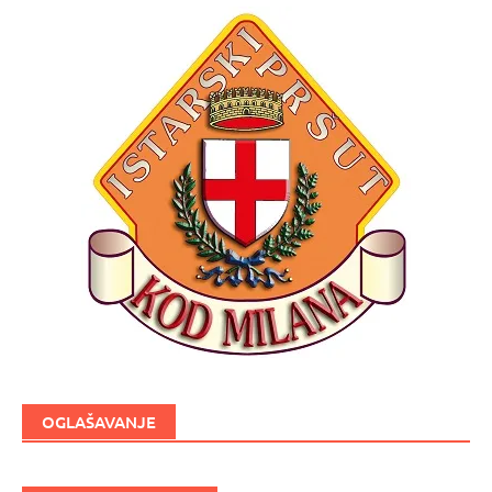
OGLAŠAVANJE