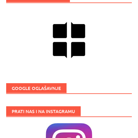
GOOGLE OGLAŠAVNJE
PRATI NAS I NA INSTAGRAMU