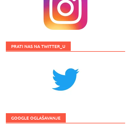
PRATI NAS NA TWITTER_U
GOOGLE OGLAŠAVANJE