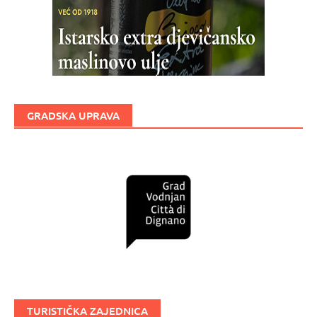
GRADSKA UPRAVA
TURISTIČKA ZAJEDNICA