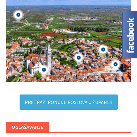
PRETRAŽI PONUDU POSLOVA U ŽUPANIJI
OGLAŠAVANJE