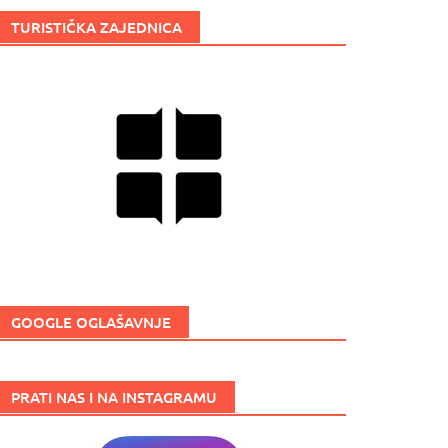
TURISTIČKA ZAJEDNICA
GOOGLE OGLAŠAVNJE
PRATI NAS I NA INSTAGRAMU