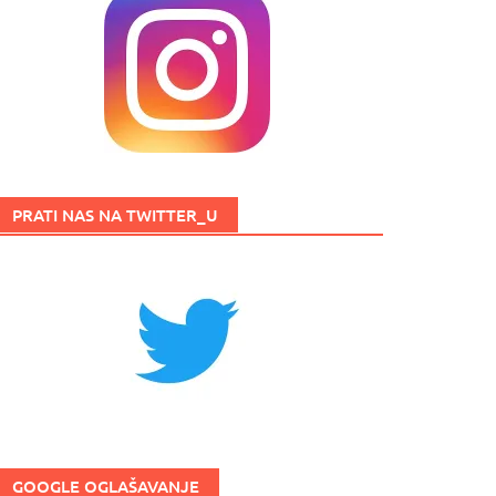
PRATI NAS NA TWITTER_U
GOOGLE OGLAŠAVANJE