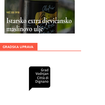
GRADSKA UPRAVA