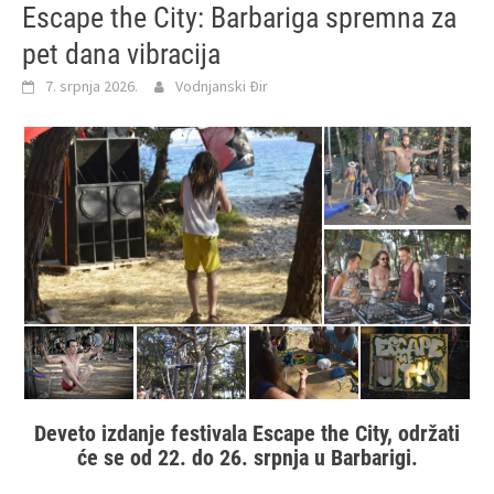
Escape the City: Barbariga spremna za
pet dana vibracija
7. srpnja 2026.
Vodnjanski Đir
Deveto izdanje festivala Escape the City, održati
će se od 22. do 26. srpnja u Barbarigi.