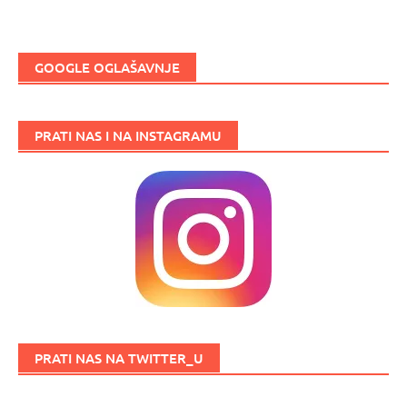
GOOGLE OGLAŠAVNJE
PRATI NAS I NA INSTAGRAMU
PRATI NAS NA TWITTER_U