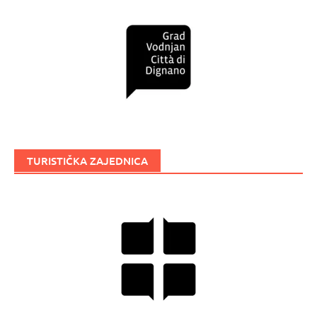
TURISTIČKA ZAJEDNICA