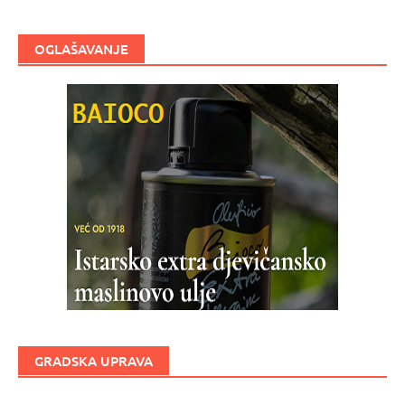
OGLAŠAVANJE
GRADSKA UPRAVA