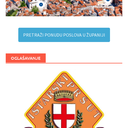
PRETRAŽI PONUDU POSLOVA U ŽUPANIJI
OGLAŠAVANJE