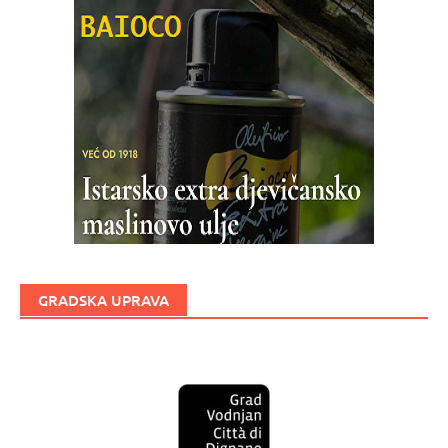
GRADSKA UPRAVA