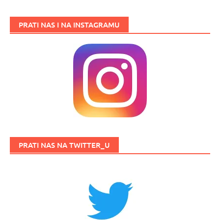
PRATI NAS I NA INSTAGRAMU
PRATI NAS NA TWITTER_U