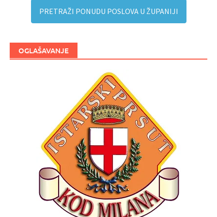
PRETRAŽI PONUDU POSLOVA U ŽUPANIJI
OGLAŠAVANJE