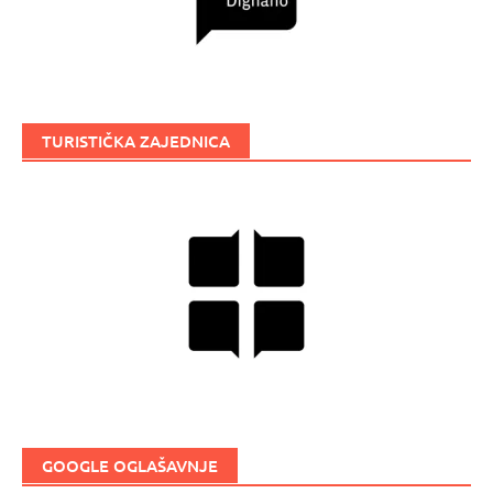
TURISTIČKA ZAJEDNICA
GOOGLE OGLAŠAVNJE