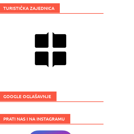
TURISTIČKA ZAJEDNICA
GOOGLE OGLAŠAVNJE
PRATI NAS I NA INSTAGRAMU