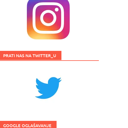
PRATI NAS NA TWITTER_U
GOOGLE OGLAŠAVANJE