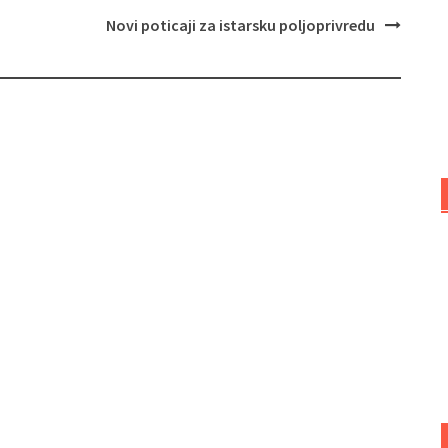
Novi poticaji za istarsku poljoprivredu