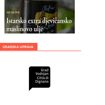
GRADSKA UPRAVA