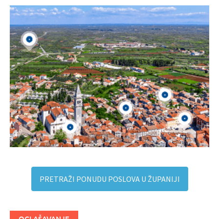
PRETRAŽI PONUDU POSLOVA U ŽUPANIJI
OGLAŠAVANJE