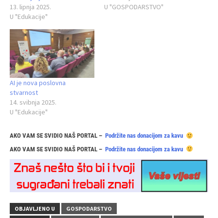
13. lipnja 2025.
U "GOSPODARSTVO"
U "Edukacije"
AI je nova poslovna
stvarnost
14. svibnja 2025.
U "Edukacije"
AKO VAM SE SVIDIO NAŠ PORTAL –
Podržite nas donacijom za kavu
AKO VAM SE SVIDIO NAŠ PORTAL –
Podržite nas donacijom za kavu
OBJAVLJENO U
GOSPODARSTVO