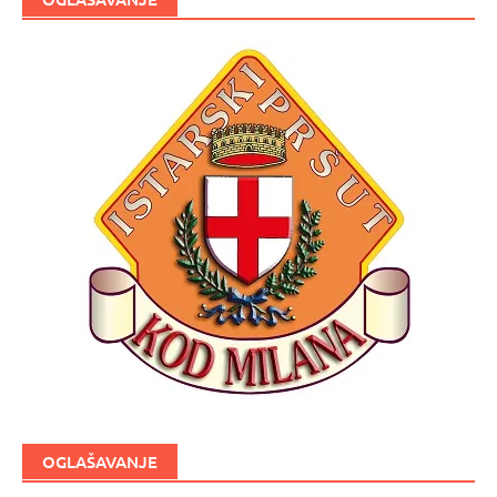
OGLAŠAVANJE