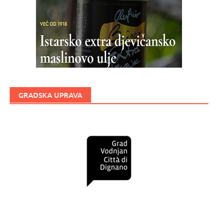
GRADSKA UPRAVA