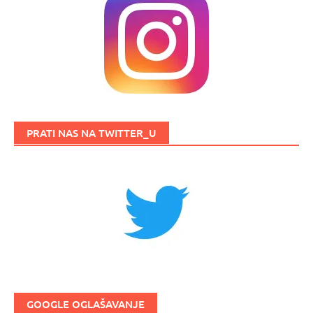
PRATI NAS NA TWITTER_U
GOOGLE OGLAŠAVANJE