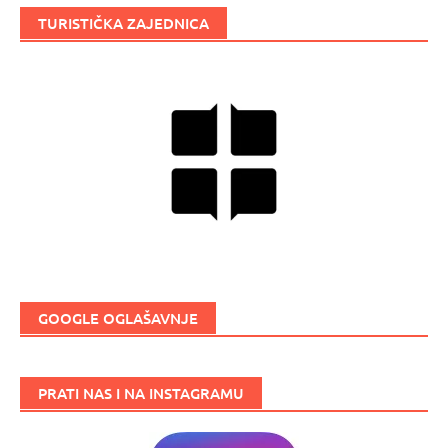
TURISTIČKA ZAJEDNICA
GOOGLE OGLAŠAVNJE
PRATI NAS I NA INSTAGRAMU