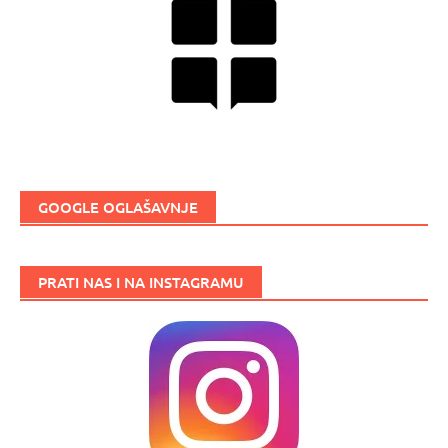
GOOGLE OGLAŠAVNJE
PRATI NAS I NA INSTAGRAMU