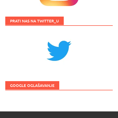
PRATI NAS NA TWITTER_U
GOOGLE OGLAŠAVANJE