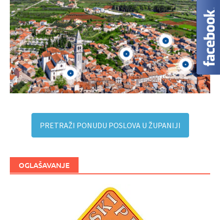
PRETRAŽI PONUDU POSLOVA U ŽUPANIJI
OGLAŠAVANJE