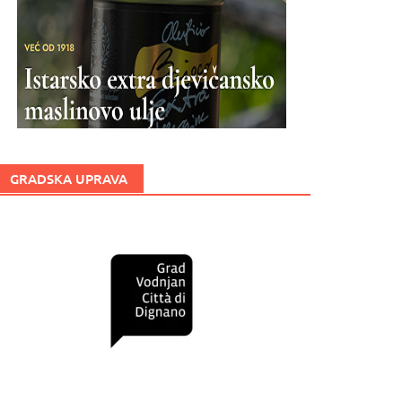
GRADSKA UPRAVA