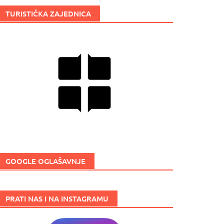
TURISTIČKA ZAJEDNICA
GOOGLE OGLAŠAVNJE
PRATI NAS I NA INSTAGRAMU