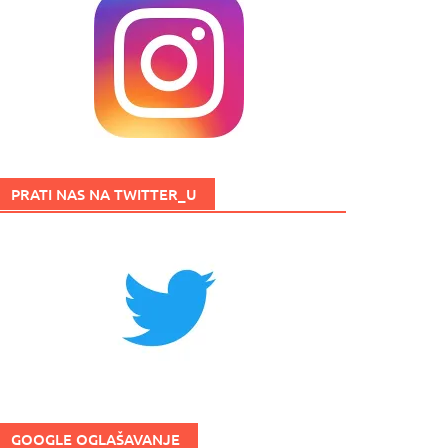
PRATI NAS NA TWITTER_U
GOOGLE OGLAŠAVANJE