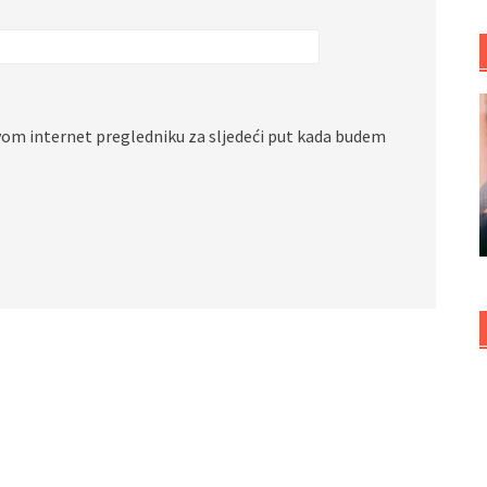
vom internet pregledniku za sljedeći put kada budem