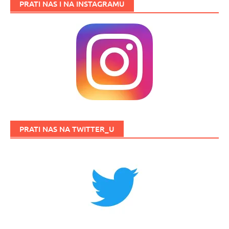
PRATI NAS I NA INSTAGRAMU
PRATI NAS NA TWITTER_U