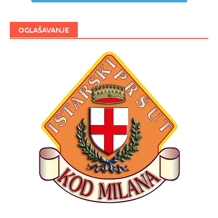
OGLAŠAVANJE