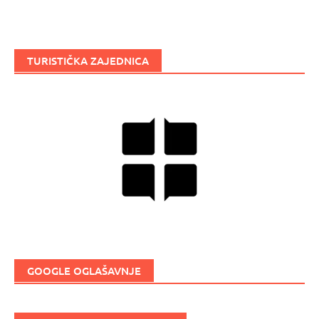
TURISTIČKA ZAJEDNICA
GOOGLE OGLAŠAVNJE