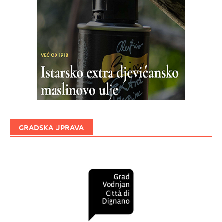
GRADSKA UPRAVA