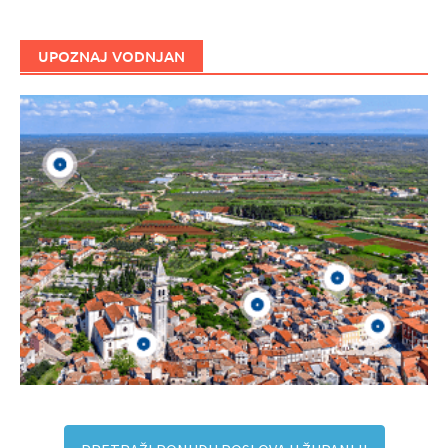
UPOZNAJ VODNJAN