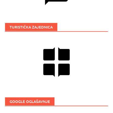
TURISTIČKA ZAJEDNICA
GOOGLE OGLAŠAVNJE