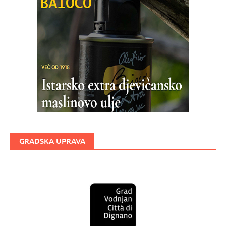
GRADSKA UPRAVA