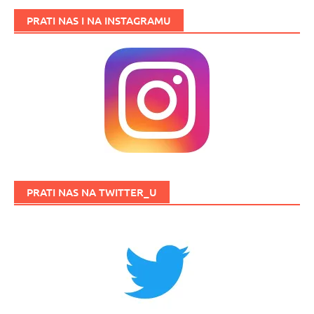
PRATI NAS I NA INSTAGRAMU
PRATI NAS NA TWITTER_U