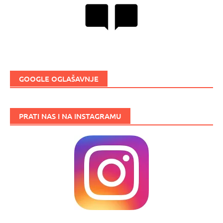
GOOGLE OGLAŠAVNJE
PRATI NAS I NA INSTAGRAMU