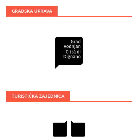
GRADSKA UPRAVA
TURISTIČKA ZAJEDNICA