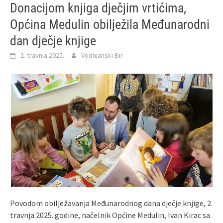
Donacijom knjiga dječjim vrtićima,
Općina Medulin obilježila Međunarodni
dan dječje knjige
2. travnja 2025.
Vodnjanski Đir
Povodom obilježavanja Međunarodnog dana dječje knjige, 2.
travnja 2025. godine, načelnik Općine Medulin, Ivan Kirac sa