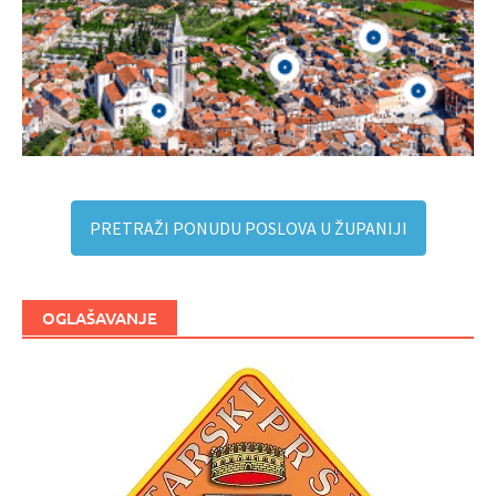
PRETRAŽI PONUDU POSLOVA U ŽUPANIJI
OGLAŠAVANJE