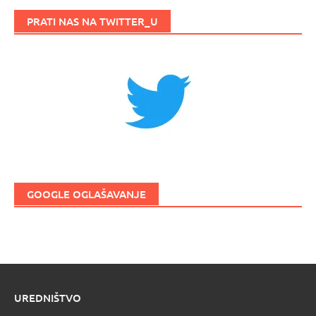
PRATI NAS NA TWITTER_U
GOOGLE OGLAŠAVANJE
UREDNIŠTVO