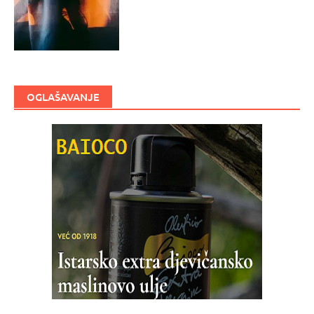
OGLAŠAVANJE