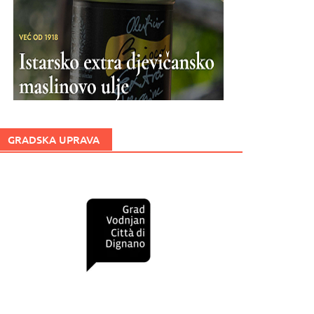
GRADSKA UPRAVA