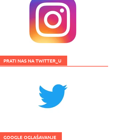
PRATI NAS NA TWITTER_U
GOOGLE OGLAŠAVANJE