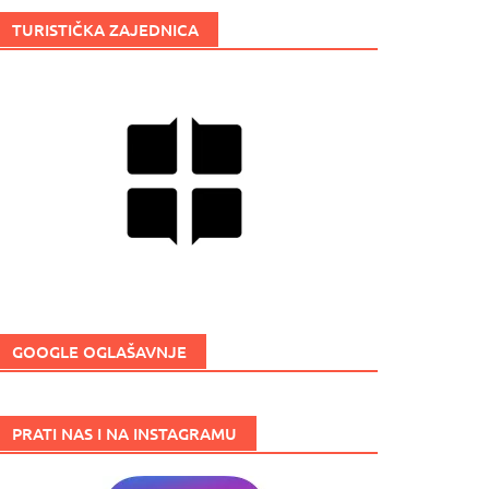
TURISTIČKA ZAJEDNICA
GOOGLE OGLAŠAVNJE
PRATI NAS I NA INSTAGRAMU