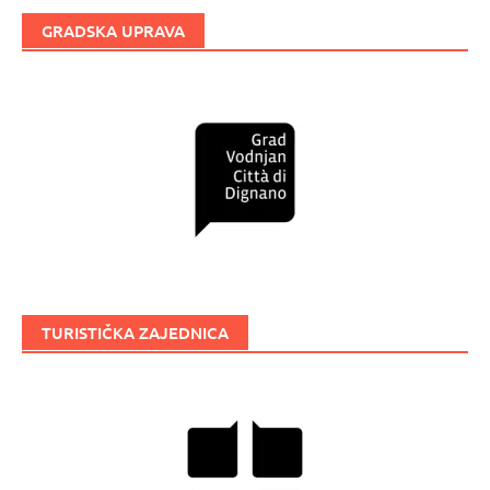
GRADSKA UPRAVA
TURISTIČKA ZAJEDNICA