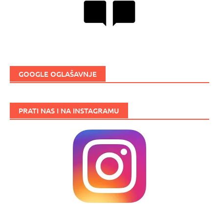
GOOGLE OGLAŠAVNJE
PRATI NAS I NA INSTAGRAMU