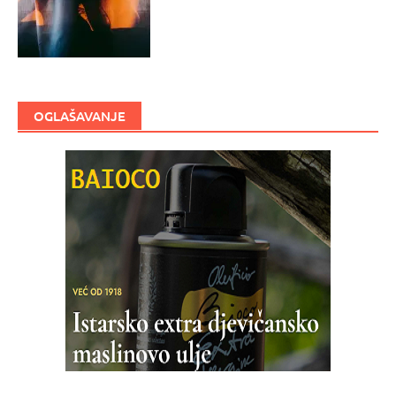
OGLAŠAVANJE