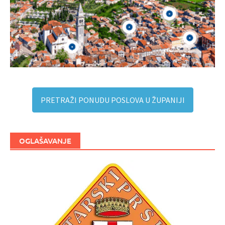
PRETRAŽI PONUDU POSLOVA U ŽUPANIJI
OGLAŠAVANJE