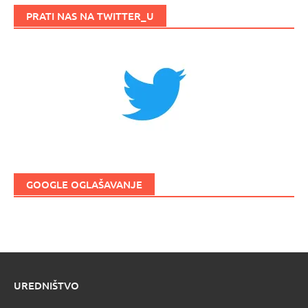
PRATI NAS NA TWITTER_U
GOOGLE OGLAŠAVANJE
UREDNIŠTVO